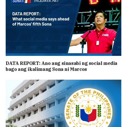
DATA REPORT: Ano ang sinasabi ng social media
bago ang ikalimang Sona ni Marcos