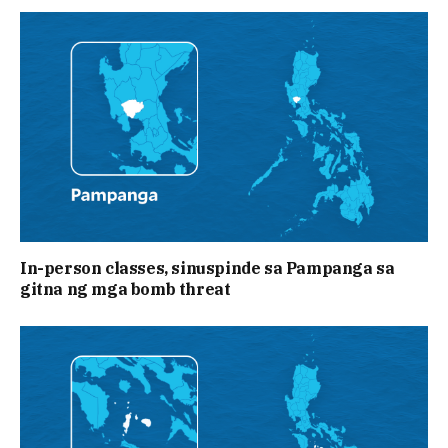
In-person classes, sinuspinde sa Pampanga sa
gitna ng mga bomb threat