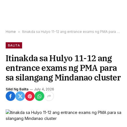
Home
»
Itinakda sa Hulyo 11-12 ang entrance exams ng PMA para sa silangang Mindanao cluster
BALITA
Itinakda sa Hulyo 11-12 ang
entrance exams ng PMA para
sa silangang Mindanao cluster
Silid Ng Balita
July 4, 2026