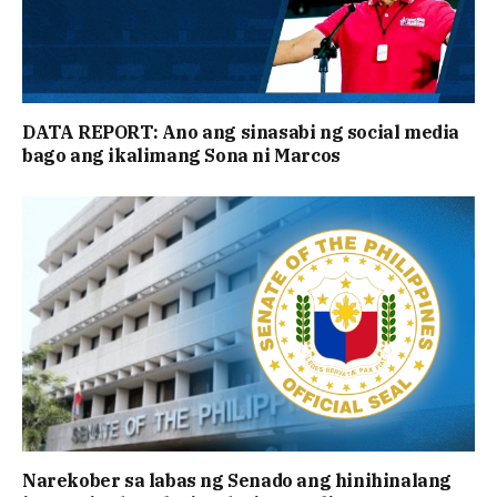
DATA REPORT: Ano ang sinasabi ng social media
bago ang ikalimang Sona ni Marcos
Narekober sa labas ng Senado ang hinihinalang