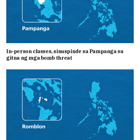
In-person classes, sinuspinde sa Pampanga sa
gitna ng mga bomb threat