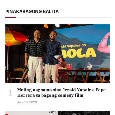
PINAKABAGONG BALITA
Muling nagsama sina Jerald Napoles, Pepe
Herrera sa bagong comedy film
July 30, 2026