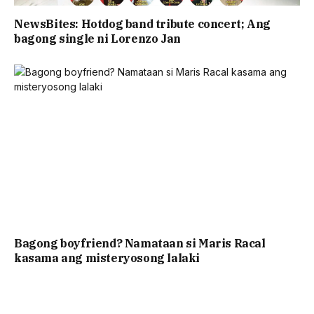
NewsBites: Hotdog band tribute concert; Ang
bagong single ni Lorenzo Jan
Bagong boyfriend? Namataan si Maris Racal
kasama ang misteryosong lalaki