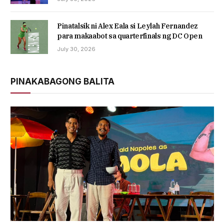
Pinatalsik ni Alex Eala si Leylah Fernandez
para makaabot sa quarterfinals ng DC Open
July 30, 2026
PINAKABAGONG BALITA