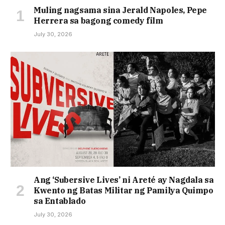
Muling nagsama sina Jerald Napoles, Pepe
Herrera sa bagong comedy film
July 30, 2026
Ang ‘Subersive Lives’ ni Areté ay Nagdala sa
Kwento ng Batas Militar ng Pamilya Quimpo
sa Entablado
July 30, 2026