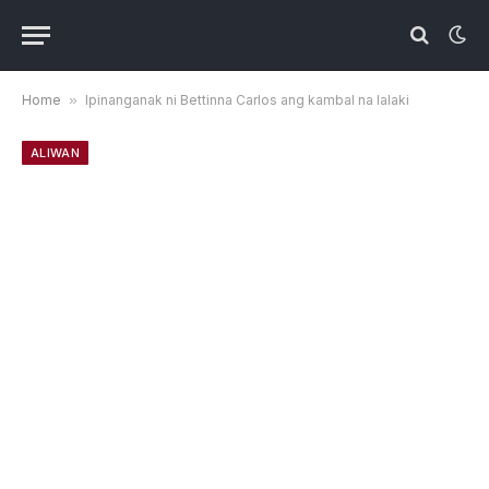
Home
»
Ipinanganak ni Bettinna Carlos ang kambal na lalaki
ALIWAN