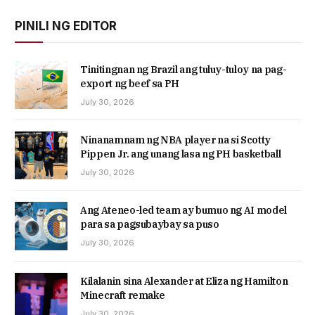
PINILI NG EDITOR
Tinitingnan ng Brazil ang tuluy-tuloy na pag-
export ng beef sa PH
July 30, 2026
Ninanamnam ng NBA player na si Scotty
Pippen Jr. ang unang lasa ng PH basketball
July 30, 2026
Ang Ateneo-led team ay bumuo ng AI model
para sa pagsubaybay sa puso
July 30, 2026
Kilalanin sina Alexander at Eliza ng Hamilton
Minecraft remake
July 30, 2026