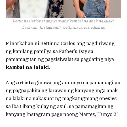
Bettinna Carlos at ang kanyang kambal na anak na lalaki.
Larawan: Instagram/@bettinnacarlos.eduardo
Minarkahan ni Bettinna Carlos ang pagdiriwang
ng kanilang pamilya sa Father’s Day sa
pamamagitan ng pagsisiwalat sa pagdating niya
kambal na lalaki
.
Ang
artista
ginawa ang anunsyo sa pamamagitan
ng pagpapakita ng larawan ng kanyang mga anak
na lalaki na nakasuot ng magkatugmang onesies
sa iba’t ibang kulay ng asul, sa pamamagitan ng
kanyang Instagram page noong Martes, Hunyo 21.