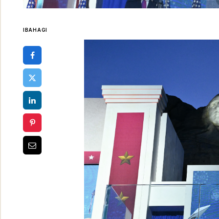
IBAHAGI