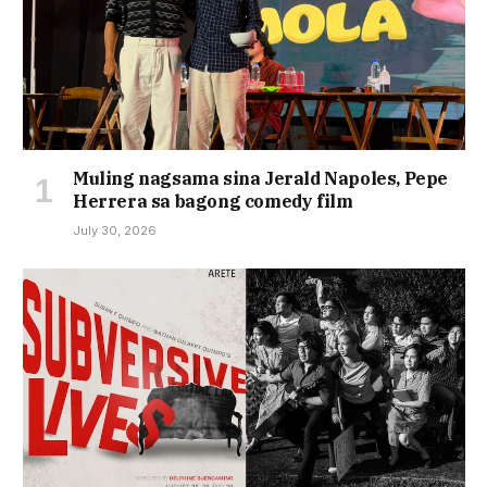
Muling nagsama sina Jerald Napoles, Pepe
Herrera sa bagong comedy film
July 30, 2026