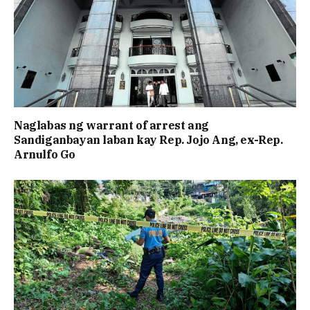
Naglabas ng warrant of arrest ang
Sandiganbayan laban kay Rep. Jojo Ang, ex-Rep.
Arnulfo Go