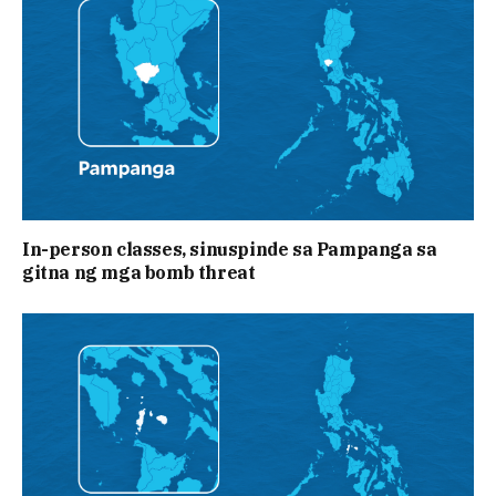
In-person classes, sinuspinde sa Pampanga sa
gitna ng mga bomb threat