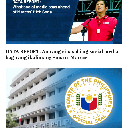
DATA REPORT: Ano ang sinasabi ng social media
bago ang ikalimang Sona ni Marcos