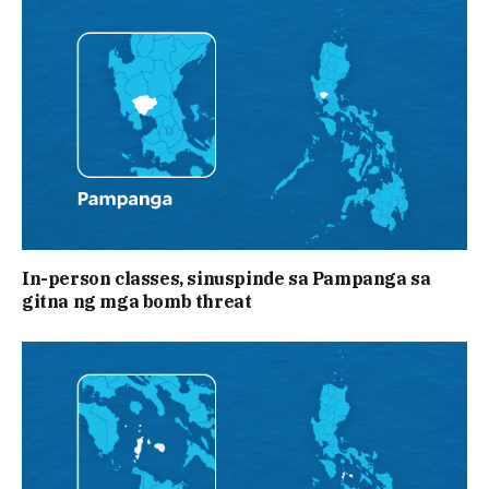
In-person classes, sinuspinde sa Pampanga sa
gitna ng mga bomb threat