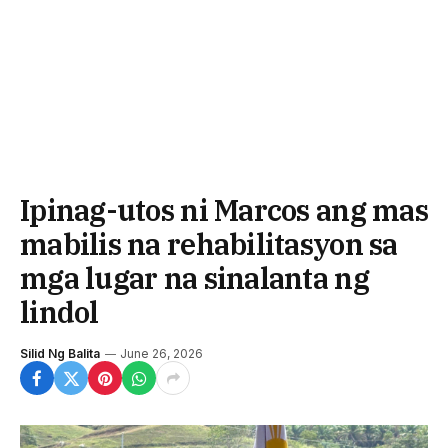
Ipinag-utos ni Marcos ang mas
mabilis na rehabilitasyon sa
mga lugar na sinalanta ng
lindol
Silid Ng Balita
June 26, 2026