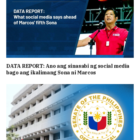
DATA REPORT: Ano ang sinasabi ng social media
bago ang ikalimang Sona ni Marcos