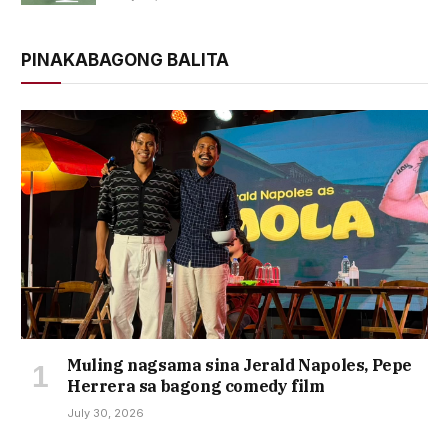
PINAKABAGONG BALITA
Muling nagsama sina Jerald Napoles, Pepe
Herrera sa bagong comedy film
July 30, 2026