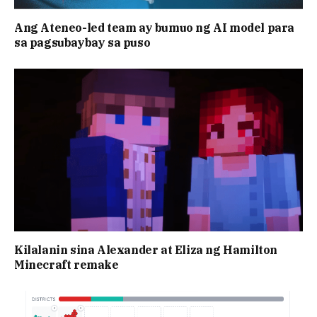
Ang Ateneo-led team ay bumuo ng AI model para
sa pagsubaybay sa puso
Kilalanin sina Alexander at Eliza ng Hamilton
Minecraft remake