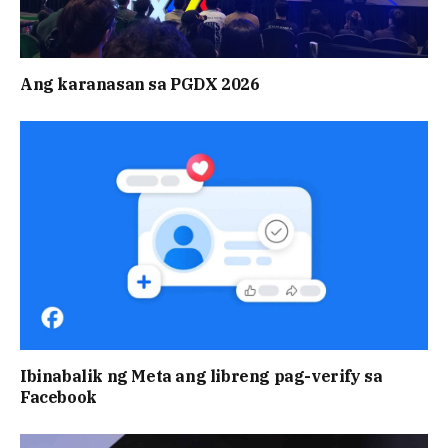
Ang karanasan sa PGDX 2026
Ibinabalik ng Meta ang libreng pag-verify sa
Facebook