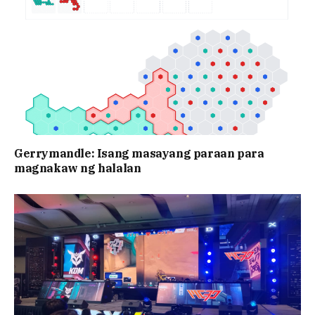
Gerrymandle: Isang masayang paraan para
magnakaw ng halalan