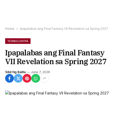
Home
»
Ipapalabas ang Final Fantasy VII Revelation sa Spring 2027
TEKNOLOHIYA
Ipapalabas ang Final Fantasy
VII Revelation sa Spring 2027
Silid Ng Balita
June 7, 2026