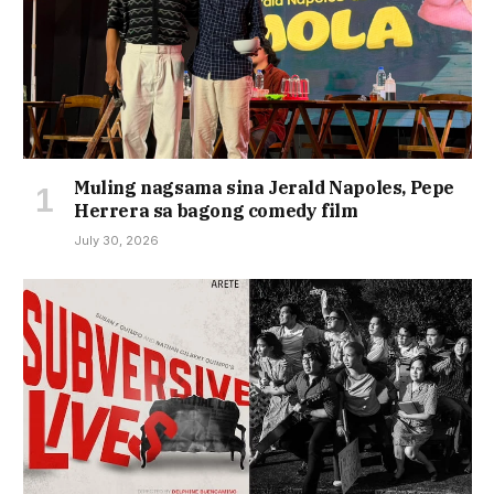
Muling nagsama sina Jerald Napoles, Pepe
Herrera sa bagong comedy film
July 30, 2026