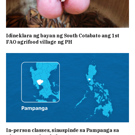
Idineklara ng bayan ng South Cotabato ang 1st
FAO agrifood village ng PH
In-person classes, sinuspinde sa Pampanga sa