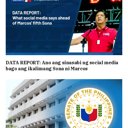
DATA REPORT: Ano ang sinasabi ng social media
bago ang ikalimang Sona ni Marcos