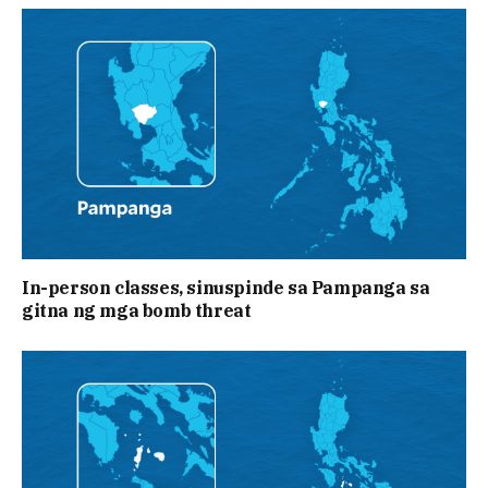
In-person classes, sinuspinde sa Pampanga sa
gitna ng mga bomb threat