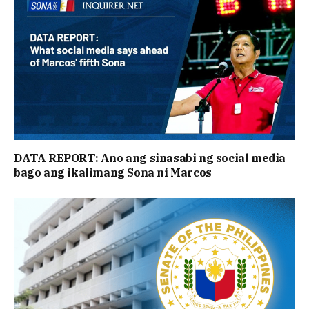
DATA REPORT: Ano ang sinasabi ng social media
bago ang ikalimang Sona ni Marcos