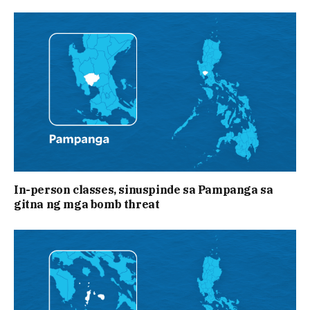
In-person classes, sinuspinde sa Pampanga sa
gitna ng mga bomb threat