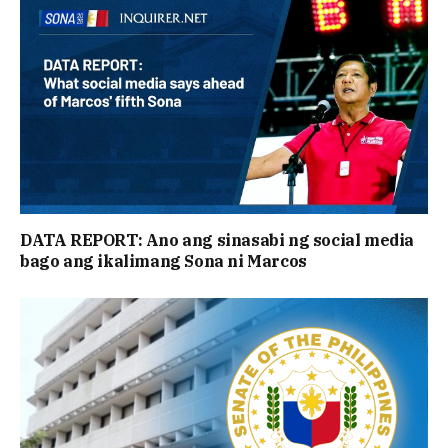
DATA REPORT: Ano ang sinasabi ng social media
bago ang ikalimang Sona ni Marcos