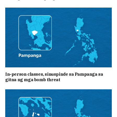
In-person classes, sinuspinde sa Pampanga sa
gitna ng mga bomb threat