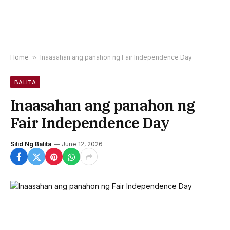
Home
»
Inaasahan ang panahon ng Fair Independence Day
BALITA
Inaasahan ang panahon ng
Fair Independence Day
Silid Ng Balita
June 12, 2026