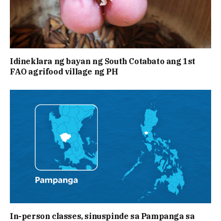
Idineklara ng bayan ng South Cotabato ang 1st
FAO agrifood village ng PH
In-person classes, sinuspinde sa Pampanga sa