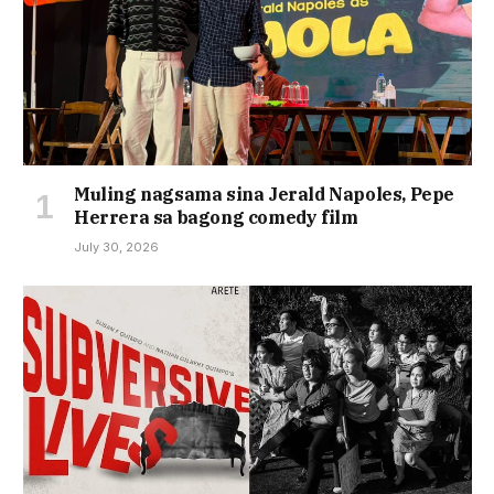
Muling nagsama sina Jerald Napoles, Pepe
Herrera sa bagong comedy film
July 30, 2026