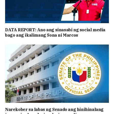
DATA REPORT: Ano ang sinasabi ng social media
bago ang ikalimang Sona ni Marcos
Narekober sa labas ng Senado ang hinihinalang