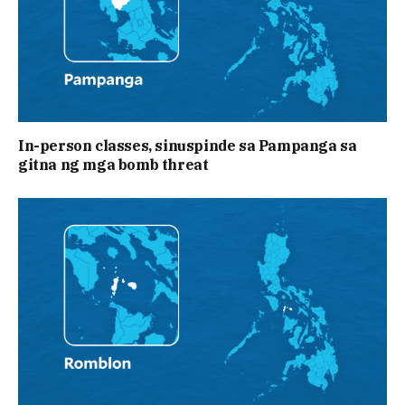
In-person classes, sinuspinde sa Pampanga sa
gitna ng mga bomb threat