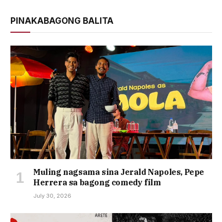
PINAKABAGONG BALITA
Muling nagsama sina Jerald Napoles, Pepe
Herrera sa bagong comedy film
July 30, 2026