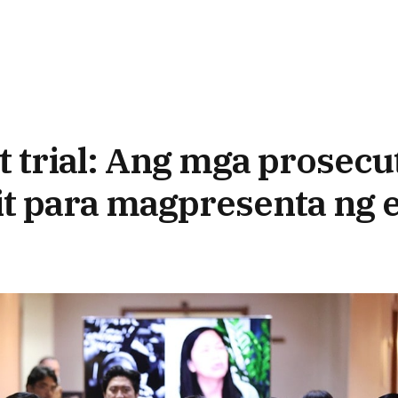
trial: Ang mga prosecu
t para magpresenta ng 