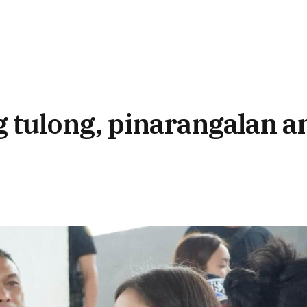
ng tulong, pinarangalan 