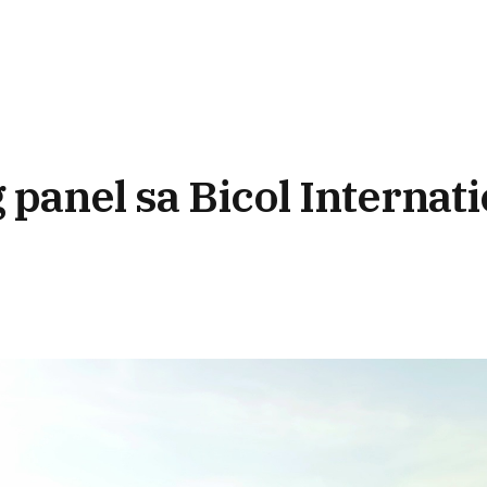
panel sa Bicol Internati