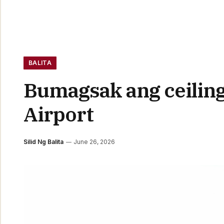
BALITA
Bumagsak ang ceiling 
Airport
Silid Ng Balita
June 26, 2026