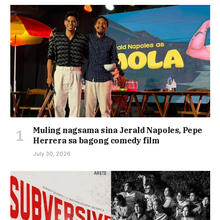
Muling nagsama sina Jerald Napoles, Pepe
Herrera sa bagong comedy film
July 30, 2026