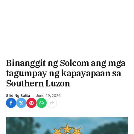
Binanggit ng Solcom ang mga
tagumpay ng kapayapaan sa
Southern Luzon
Silid Ng Balita
June 29, 2026