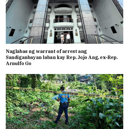
Naglabas ng warrant of arrest ang
Sandiganbayan laban kay Rep. Jojo Ang, ex-Rep.
Arnulfo Go