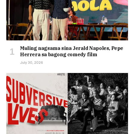
Muling nagsama sina Jerald Napoles, Pepe
Herrera sa bagong comedy film
July 30, 2026