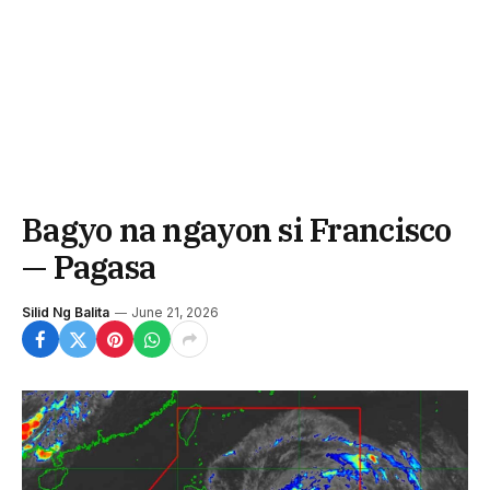
Bagyo na ngayon si Francisco
— Pagasa
Silid Ng Balita
June 21, 2026