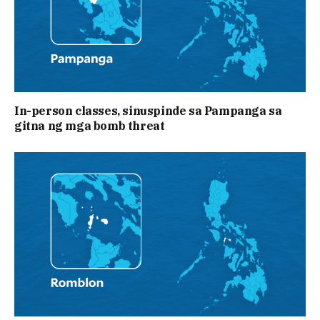
In-person classes, sinuspinde sa Pampanga sa
gitna ng mga bomb threat