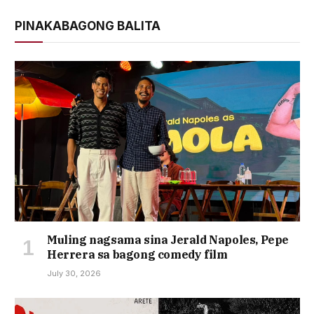
PINAKABAGONG BALITA
Muling nagsama sina Jerald Napoles, Pepe
Herrera sa bagong comedy film
July 30, 2026