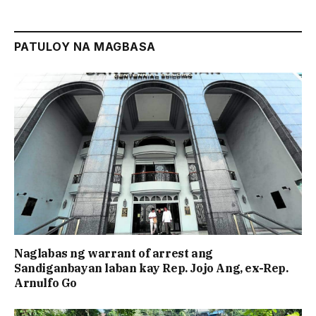
PATULOY NA MAGBASA
Naglabas ng warrant of arrest ang
Sandiganbayan laban kay Rep. Jojo Ang, ex-Rep.
Arnulfo Go