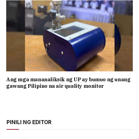
Ang mga mananaliksik ng UP ay bumuo ng unang
gawang Pilipino na air quality monitor
PINILI NG EDITOR