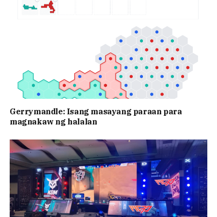
Gerrymandle: Isang masayang paraan para
magnakaw ng halalan