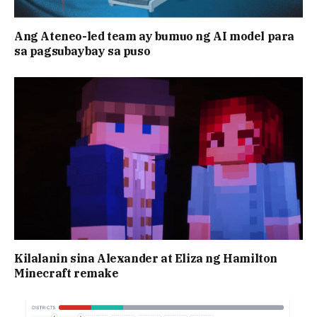
Ang Ateneo-led team ay bumuo ng AI model para
sa pagsubaybay sa puso
Kilalanin sina Alexander at Eliza ng Hamilton
Minecraft remake