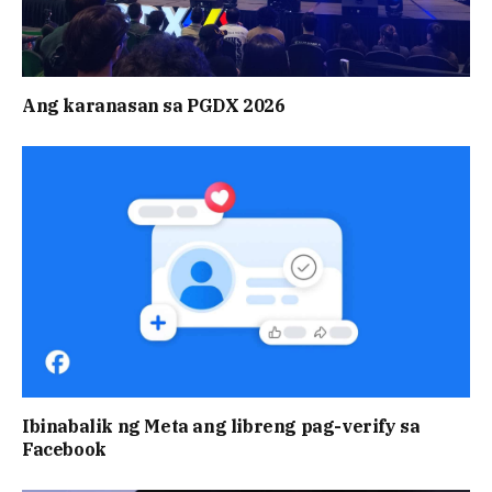
Ang karanasan sa PGDX 2026
Ibinabalik ng Meta ang libreng pag-verify sa
Facebook