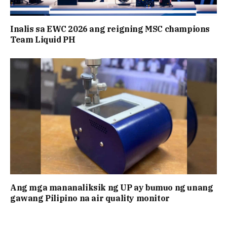
Inalis sa EWC 2026 ang reigning MSC champions
Team Liquid PH
Ang mga mananaliksik ng UP ay bumuo ng unang
gawang Pilipino na air quality monitor