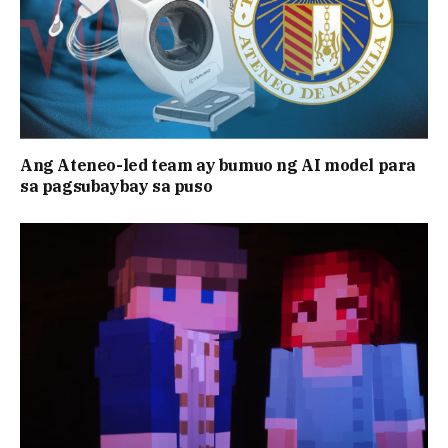
Ang Ateneo-led team ay bumuo ng AI model para
sa pagsubaybay sa puso