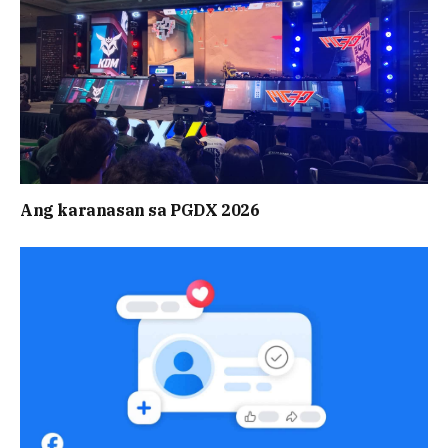
Ang karanasan sa PGDX 2026