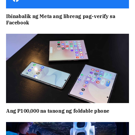
Ibinabalik ng Meta ang libreng pag-verify sa
Facebook
Ang P100,000 na tanong ng foldable phone