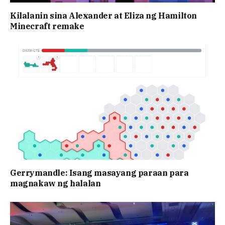
Kilalanin sina Alexander at Eliza ng Hamilton
Minecraft remake
Gerrymandle: Isang masayang paraan para
magnakaw ng halalan