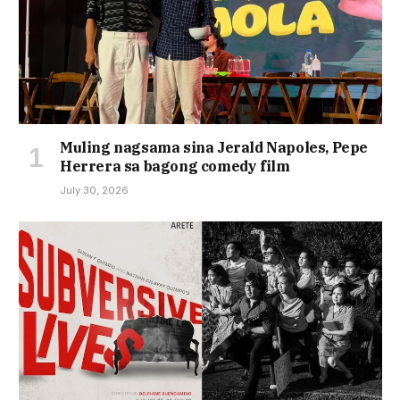
Muling nagsama sina Jerald Napoles, Pepe
Herrera sa bagong comedy film
July 30, 2026