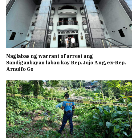
Naglabas ng warrant of arrest ang
Sandiganbayan laban kay Rep. Jojo Ang, ex-Rep.
Arnulfo Go