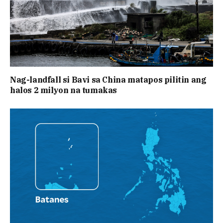
Nag-landfall si Bavi sa China matapos pilitin ang
halos 2 milyon na tumakas