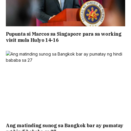
Pupunta si Marcos sa Singapore para sa working
visit mula Hulyo 14-16
Ang matinding sunog sa Bangkok bar ay pumatay