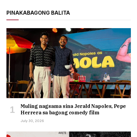
PINAKABAGONG BALITA
Muling nagsama sina Jerald Napoles, Pepe
Herrera sa bagong comedy film
July 30, 2026