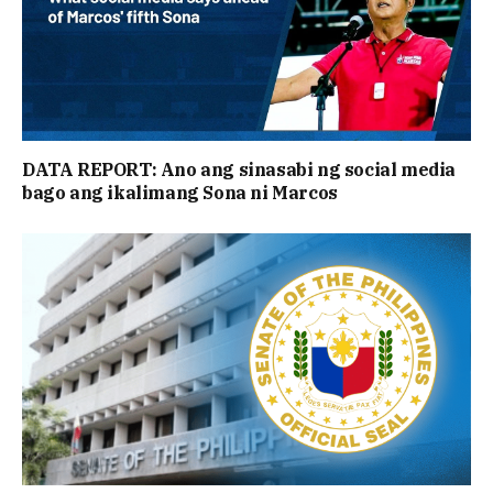
DATA REPORT: Ano ang sinasabi ng social media
bago ang ikalimang Sona ni Marcos