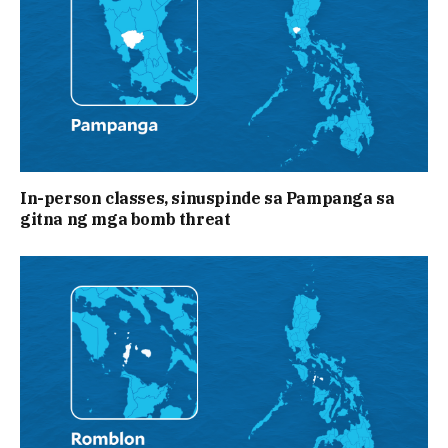
In-person classes, sinuspinde sa Pampanga sa
gitna ng mga bomb threat