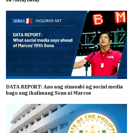
DATA REPORT: Ano ang sinasabi ng social media
bago ang ikalimang Sona ni Marcos