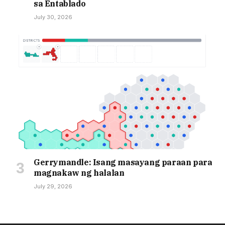
sa Entablado
July 30, 2026
Gerrymandle: Isang masayang paraan para
magnakaw ng halalan
July 29, 2026