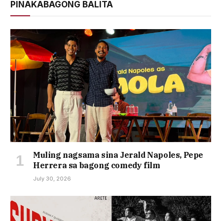
PINAKABAGONG BALITA
Muling nagsama sina Jerald Napoles, Pepe
Herrera sa bagong comedy film
July 30, 2026