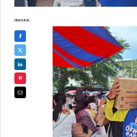
IBAHAGI