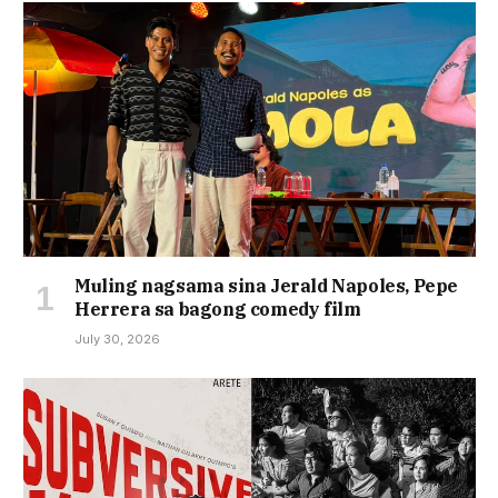
Muling nagsama sina Jerald Napoles, Pepe
Herrera sa bagong comedy film
July 30, 2026