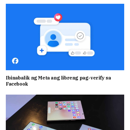
Ibinabalik ng Meta ang libreng pag-verify sa
Facebook