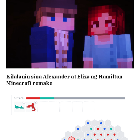
Kilalanin sina Alexander at Eliza ng Hamilton
Minecraft remake