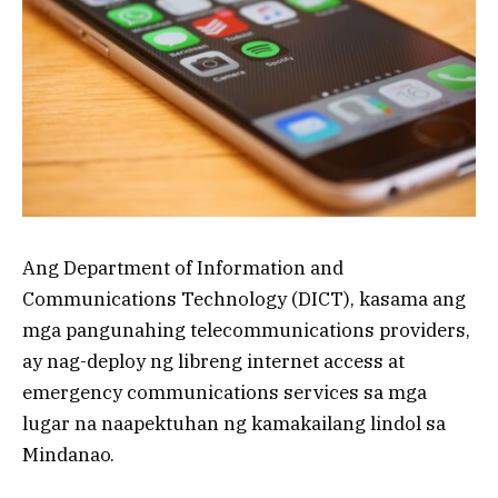
Ang Department of Information and
Communications Technology (DICT), kasama ang
mga pangunahing telecommunications providers,
ay nag-deploy ng libreng internet access at
emergency communications services sa mga
lugar na naapektuhan ng kamakailang lindol sa
Mindanao.