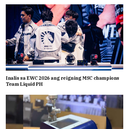
Inalis sa EWC 2026 ang reigning MSC champions
Team Liquid PH