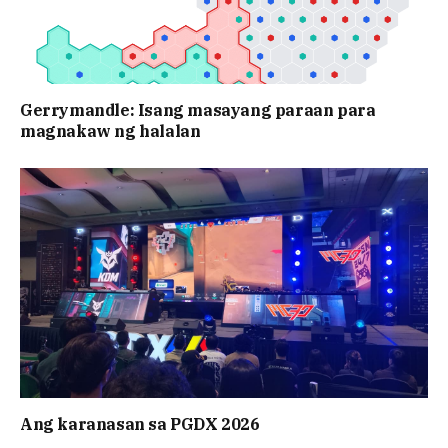
Gerrymandle: Isang masayang paraan para
magnakaw ng halalan
Ang karanasan sa PGDX 2026