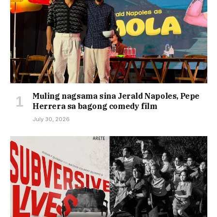
Muling nagsama sina Jerald Napoles, Pepe
Herrera sa bagong comedy film
July 30, 2026