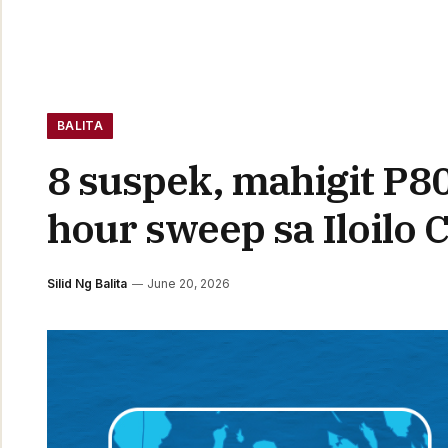
BALITA
8 suspek, mahigit P8
hour sweep sa Iloilo C
Silid Ng Balita
June 20, 2026