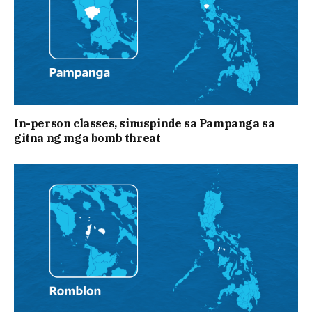
In-person classes, sinuspinde sa Pampanga sa
gitna ng mga bomb threat