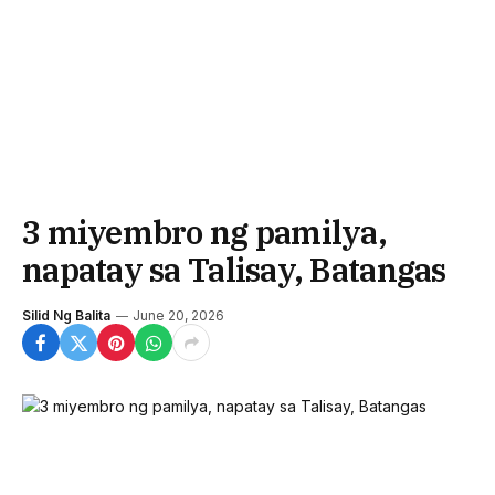
3 miyembro ng pamilya,
napatay sa Talisay, Batangas
Silid Ng Balita
June 20, 2026