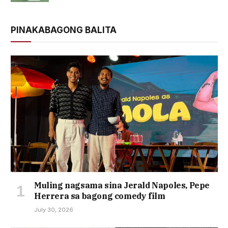
PINAKABAGONG BALITA
Muling nagsama sina Jerald Napoles, Pepe
Herrera sa bagong comedy film
July 30, 2026