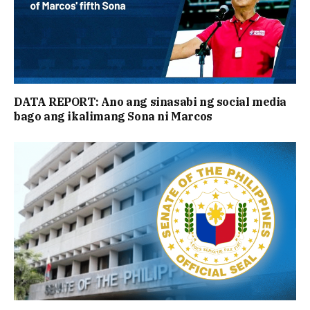
DATA REPORT: Ano ang sinasabi ng social media
bago ang ikalimang Sona ni Marcos