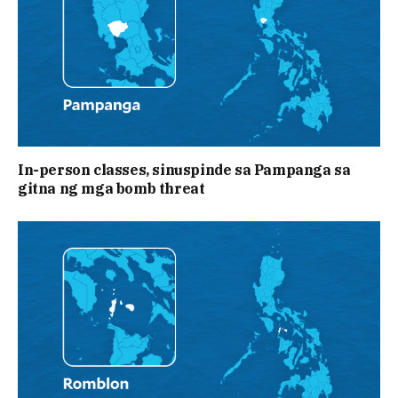
In-person classes, sinuspinde sa Pampanga sa
gitna ng mga bomb threat