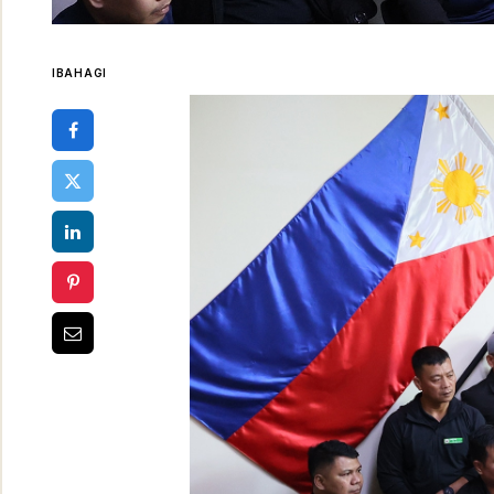
IBAHAGI