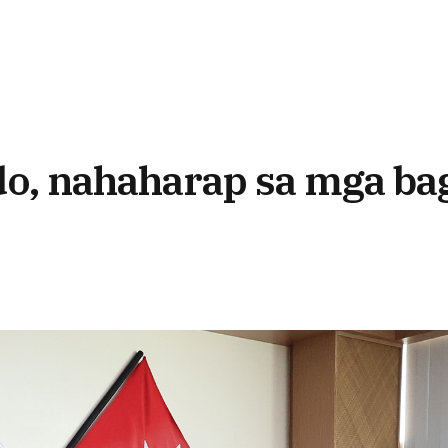
do, nahaharap sa mga ba